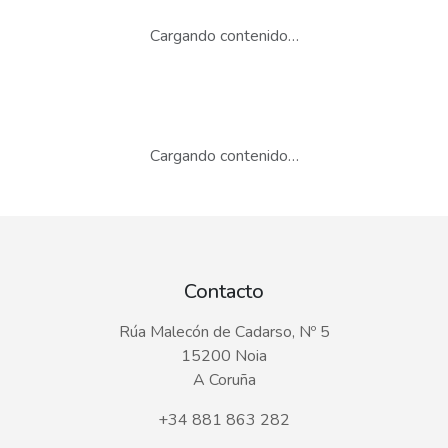
Cargando contenido…
Cargando contenido…
Contacto
Rúa Malecón de Cadarso, Nº 5
15200 Noia
A Coruña
+34 881 863 282