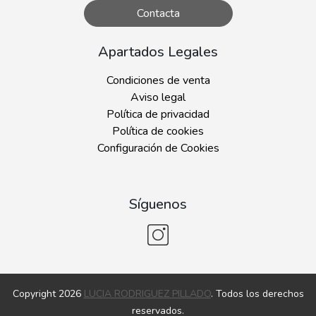
Contacta
Apartados Legales
Condiciones de venta
Aviso legal
Política de privacidad
Política de cookies
Configuración de Cookies
Síguenos
Copyright 2026
LUCIA RODRIGUEZ PILLADO
. Todos los derechos
reservados.