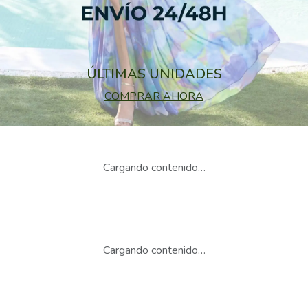
ÚLTIMAS UNIDADES
COMPRAR AHORA
Cargando contenido…
Cargando contenido…