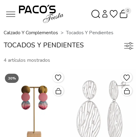
0
Calzado Y Complementos
Tocados Y Pendientes
TOCADOS Y PENDIENTES
4 artículos mostrados
30%