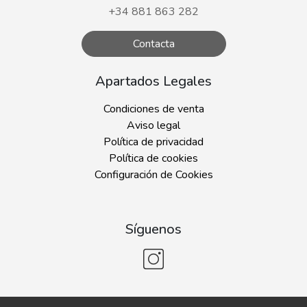
+34 881 863 282
Contacta
Apartados Legales
Condiciones de venta
Aviso legal
Política de privacidad
Política de cookies
Configuración de Cookies
Síguenos