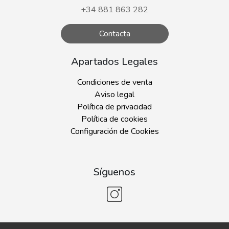
+34 881 863 282
Contacta
Apartados Legales
Condiciones de venta
Aviso legal
Política de privacidad
Política de cookies
Configuración de Cookies
Síguenos