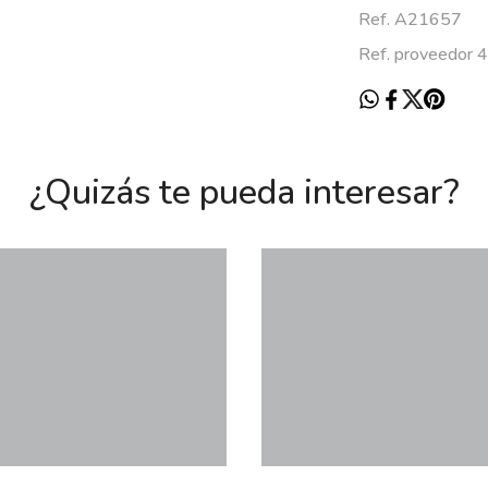
Ref. A21657
Ref. proveedor
¿Quizás te pueda interesar?