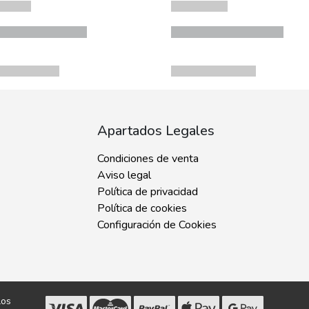
Apartados Legales
Condiciones de venta
Aviso legal
Política de privacidad
Política de cookies
Configuración de Cookies
los