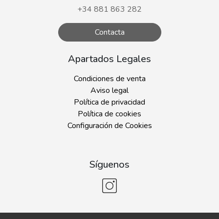
+34 881 863 282
Contacta
Apartados Legales
Condiciones de venta
Aviso legal
Política de privacidad
Política de cookies
Configuración de Cookies
Síguenos