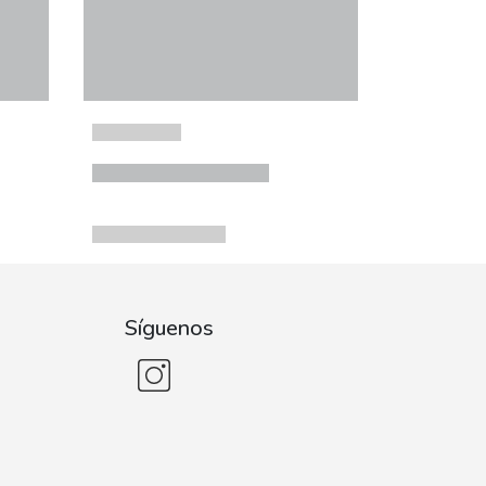
Síguenos