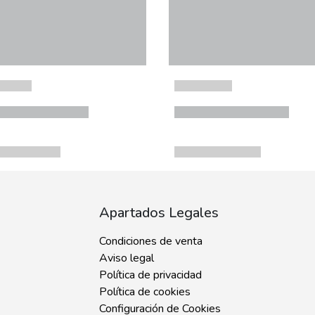
Apartados Legales
Condiciones de venta
Aviso legal
Política de privacidad
Política de cookies
Configuración de Cookies