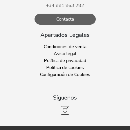
+34 881 863 282
Contacta
Apartados Legales
Condiciones de venta
Aviso legal
Política de privacidad
Política de cookies
Configuración de Cookies
Síguenos