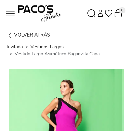
0
VOLVER ATRÁS
Invitada
Vestidos Largos
Vestido Largo Asimétrico Buganvilla Capa