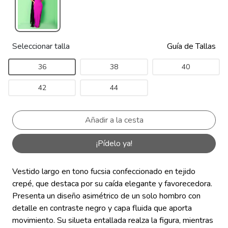
Seleccionar talla
Guía de Tallas
36
38
40
42
44
¡Pídelo ya!
Vestido largo en tono fucsia confeccionado en tejido
crepé, que destaca por su caída elegante y favorecedora.
Presenta un diseño asimétrico de un solo hombro con
detalle en contraste negro y capa fluida que aporta
movimiento. Su silueta entallada realza la figura, mientras