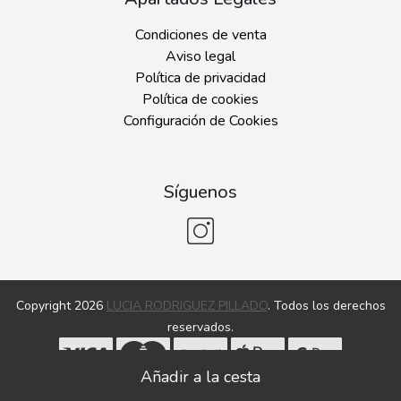
Condiciones de venta
Aviso legal
Política de privacidad
Política de cookies
Configuración de Cookies
Síguenos
Copyright 2026
LUCIA RODRIGUEZ PILLADO
. Todos los derechos
reservados.
Desarrollado por
MEIGASOFT
. Tecnología