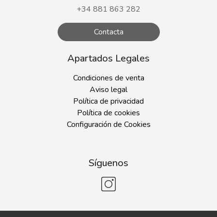
+34 881 863 282
Contacta
Apartados Legales
Condiciones de venta
Aviso legal
Política de privacidad
Política de cookies
Configuración de Cookies
Síguenos