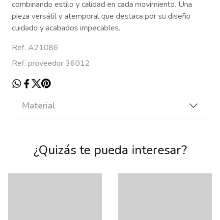
combinando estilo y calidad en cada movimiento. Una
pieza versátil y atemporal que destaca por su diseño
cuidado y acabados impecables.
Ref. A21086
Ref. proveedor 36012
Material
¿Quizás te pueda interesar?