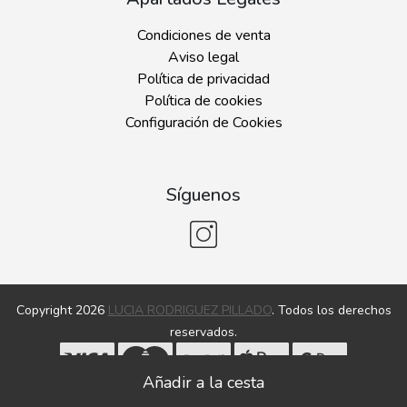
Condiciones de venta
Aviso legal
Política de privacidad
Política de cookies
Configuración de Cookies
Síguenos
Copyright 2026
LUCIA RODRIGUEZ PILLADO
. Todos los derechos
reservados.
Desarrollado por
MEIGASOFT
. Tecnología