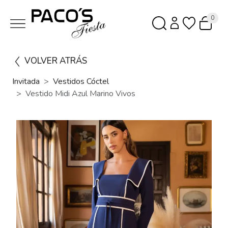
0
VOLVER ATRÁS
Invitada
Vestidos Cóctel
Vestido Midi Azul Marino Vivos