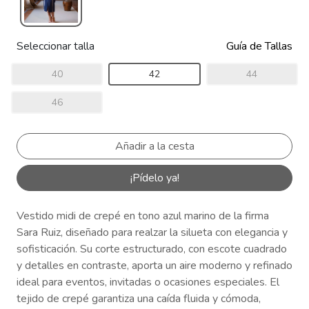
Seleccionar talla
Guía de Tallas
40
42
44
46
¡Pídelo ya!
Vestido midi de crepé en tono azul marino de la firma
Sara Ruiz, diseñado para realzar la silueta con elegancia y
sofisticación. Su corte estructurado, con escote cuadrado
y detalles en contraste, aporta un aire moderno y refinado
ideal para eventos, invitadas o ocasiones especiales. El
tejido de crepé garantiza una caída fluida y cómoda,