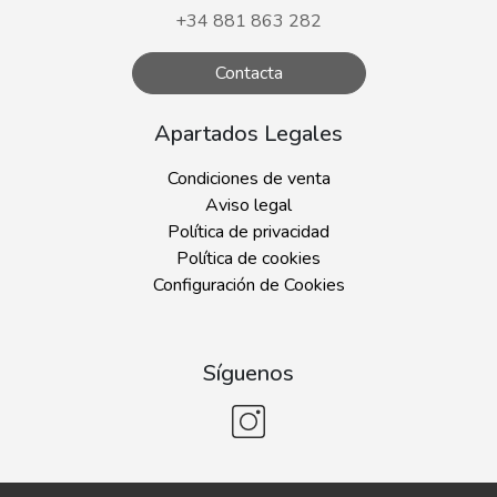
+34 881 863 282
Contacta
Apartados Legales
Condiciones de venta
Aviso legal
Política de privacidad
Política de cookies
Configuración de Cookies
Síguenos