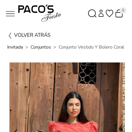
0
VOLVER ATRÁS
Invitada
Conjuntos
Conjunto Vestido Y Bolero Coral