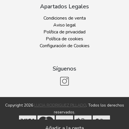
Apartados Legales
Condiciones de venta
Aviso legal
Política de privacidad
Política de cookies
Configuración de Cookies
Síguenos
Copyright 2026
LUCIA RODRIGUEZ PILLADO
. Todos los derechos
reservados.