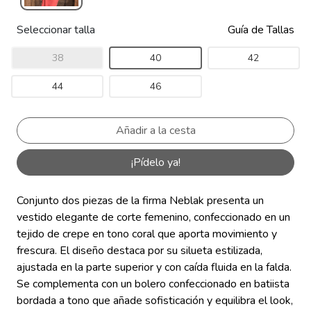
Seleccionar talla
Guía de Tallas
38
40
42
44
46
¡Pídelo ya!
Conjunto dos piezas de la firma Neblak presenta un
vestido elegante de corte femenino, confeccionado en un
tejido de crepe en tono coral que aporta movimiento y
frescura. El diseño destaca por su silueta estilizada,
ajustada en la parte superior y con caída fluida en la falda.
Se complementa con un bolero confeccionado en batiista
bordada a tono que añade sofisticación y equilibra el look,