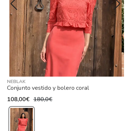
NEBLAK
Conjunto vestido y bolero coral
108,00€
180,0€