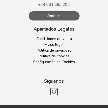
+34 881 863 282
Contacta
Apartados Legales
Condiciones de venta
Aviso legal
Política de privacidad
Política de cookies
Configuración de Cookies
Síguenos