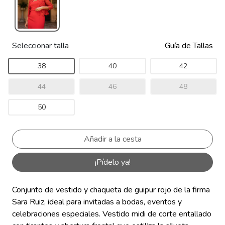
Seleccionar talla
Guía de Tallas
38
40
42
44
46
48
50
¡Pídelo ya!
Conjunto de vestido y chaqueta de guipur rojo de la firma
Sara Ruiz, ideal para invitadas a bodas, eventos y
celebraciones especiales. Vestido midi de corte entallado