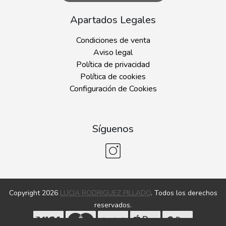
Apartados Legales
Condiciones de venta
Aviso legal
Política de privacidad
Política de cookies
Configuración de Cookies
Síguenos
Copyright 2026
LUCIA RODRIGUEZ PILLADO
. Todos los derechos
reservados.