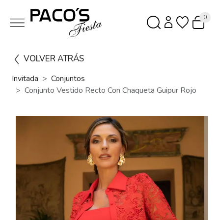
0
VOLVER ATRÁS
Invitada
Conjuntos
Conjunto Vestido Recto Con Chaqueta Guipur Rojo