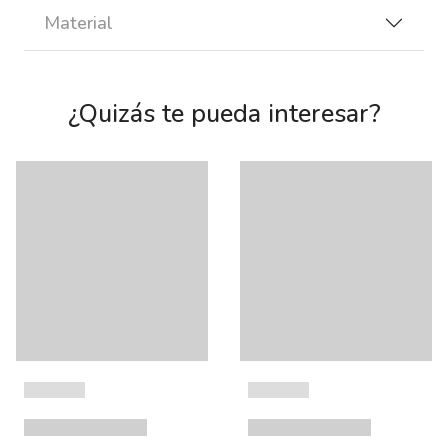
Material
¿Quizás te pueda interesar?