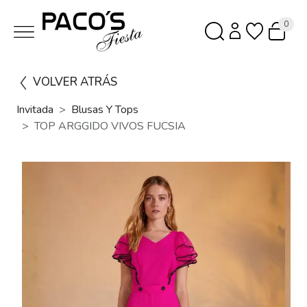
0
VOLVER ATRÁS
Invitada
Blusas Y Tops
TOP ARGGIDO VIVOS FUCSIA