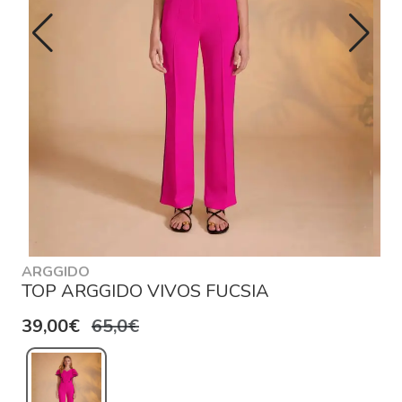
ARGGIDO
TOP ARGGIDO VIVOS FUCSIA
39,00€
65,0€