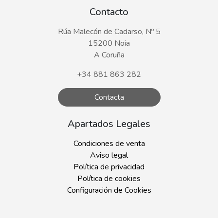
Contacto
Rúa Malecón de Cadarso, Nº 5
15200 Noia
A Coruña
+34 881 863 282
Contacta
Apartados Legales
Condiciones de venta
Aviso legal
Política de privacidad
Política de cookies
Configuración de Cookies