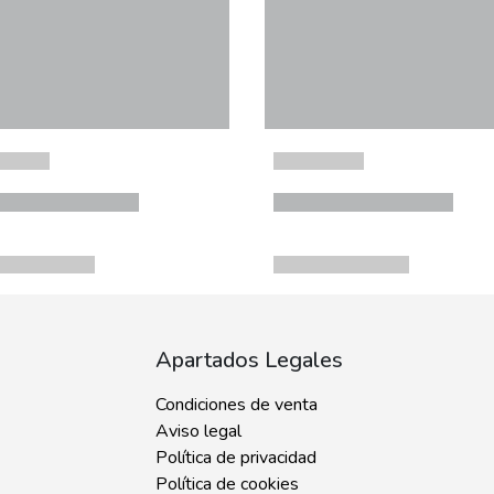
Apartados Legales
Condiciones de venta
Aviso legal
Política de privacidad
Política de cookies