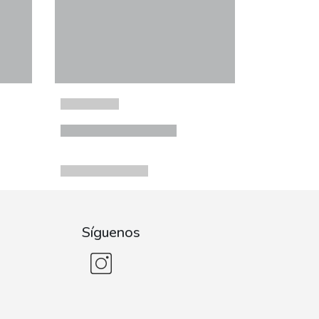
Síguenos