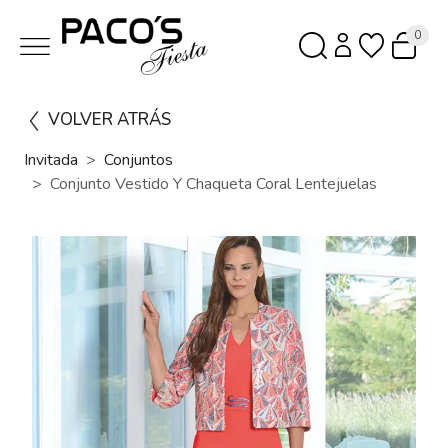
0
VOLVER ATRÁS
Invitada
Conjuntos
Conjunto Vestido Y Chaqueta Coral Lentejuelas