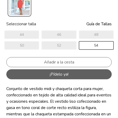
Seleccionar talla
Guía de Tallas
44
46
48
50
52
54
¡Pídelo ya!
Conjunto de vestido midi y chaqueta corta para mujer,
confeccionado en tejido de alta calidad ideal para eventos
y ocasiones especiales.
El vestido liso cofeccionado en
gasa en tono coral de corte recto estiliza la figura,
mientras que la chaqueta estampada confeccionada en un