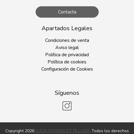
Contacta
Apartados Legales
Condiciones de venta
Aviso legal
Política de privacidad
Política de cookies
Configuración de Cookies
Síguenos
Copyright 2026
LUCIA RODRIGUEZ PILLADO
. Todos los derechos