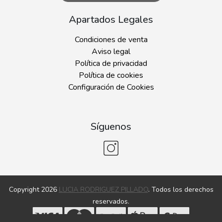
Apartados Legales
Condiciones de venta
Aviso legal
Política de privacidad
Política de cookies
Configuración de Cookies
Síguenos
Copyright 2026
LUCIA RODRIGUEZ PILLADO
. Todos los derechos
reservados.