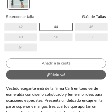
Seleccionar talla
Guía de Tallas
42
44
46
48
50
52
54
¡Pídelo ya!
Vestido elegante midi de la fiirma Carfi en tono verde
esmeralda con diseño sofisticado y femenino, ideal para
ocasiones especiales. Presenta un delicado encaje en la
parte superior y mangas tres cuartos que aportan un