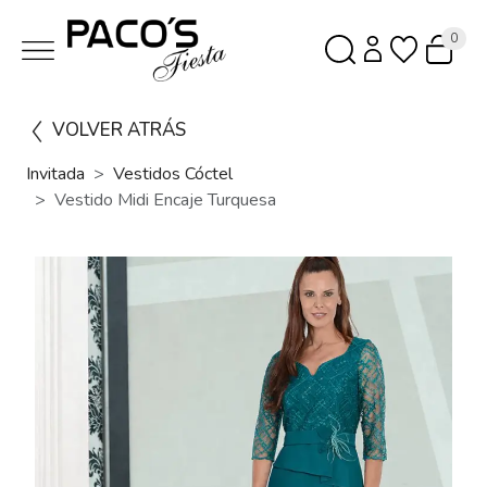
0
VOLVER ATRÁS
Invitada
Vestidos Cóctel
Vestido Midi Encaje Turquesa