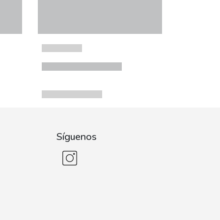
Síguenos