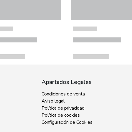
Apartados Legales
Condiciones de venta
Aviso legal
Política de privacidad
Política de cookies
Configuración de Cookies