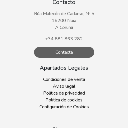
Contacto
Rúa Malecón de Cadarso, Nº 5
15200 Noia
A Coruña
+34 881 863 282
Contacta
Apartados Legales
Condiciones de venta
Aviso legal
Política de privacidad
Política de cookies
Configuración de Cookies