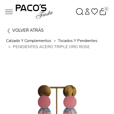
0
VOLVER ATRÁS
Calzado Y Complementos
Tocados Y Pendientes
PENDIENTES ACERO TRIPLE ORO ROSE