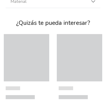
Material
¿Quizás te pueda interesar?