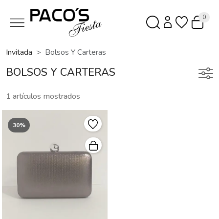
0
Invitada
Bolsos Y Carteras
BOLSOS Y CARTERAS
1 artículos mostrados
30%