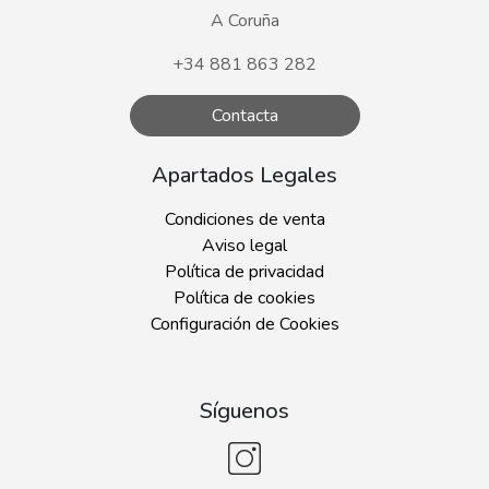
A Coruña
+34 881 863 282
Contacta
Apartados Legales
Condiciones de venta
Aviso legal
Política de privacidad
Política de cookies
Configuración de Cookies
Síguenos