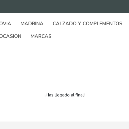
OVIA
MADRINA
CALZADO Y COMPLEMENTOS
OCASION
MARCAS
¡Has llegado al final!