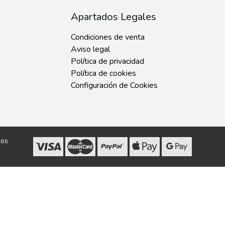
Apartados Legales
Condiciones de venta
Aviso legal
Política de privacidad
Política de cookies
Configuración de Cookies
los