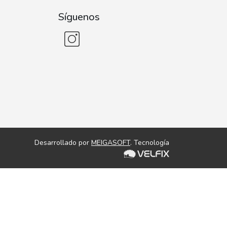
Síguenos
Desarrollado por
MEIGASOFT
. Tecnología