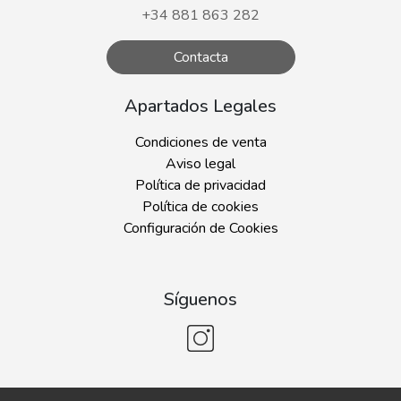
+34 881 863 282
Contacta
Apartados Legales
Condiciones de venta
Aviso legal
Política de privacidad
Política de cookies
Configuración de Cookies
Síguenos