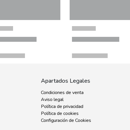
Apartados Legales
Condiciones de venta
Aviso legal
Política de privacidad
Política de cookies
Configuración de Cookies