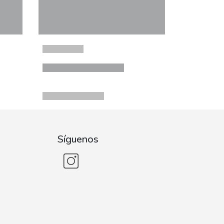
Síguenos