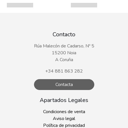
Contacto
Rúa Malecón de Cadarso, Nº 5
15200 Noia
A Coruña
+34 881 863 282
Contacta
Apartados Legales
Condiciones de venta
Aviso legal
Política de privacidad