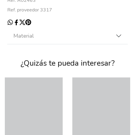
Ref. A02463
Ref. proveedor 3317
Material
¿Quizás te pueda interesar?