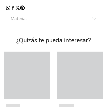
Material
¿Quizás te pueda interesar?