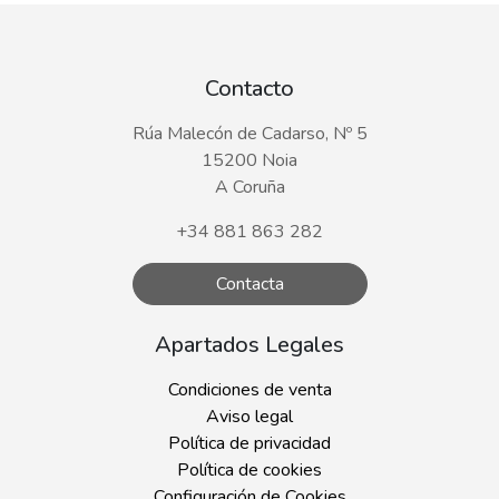
Contacto
Rúa Malecón de Cadarso, Nº 5
15200 Noia
A Coruña
+34 881 863 282
Contacta
Apartados Legales
Condiciones de venta
Aviso legal
Política de privacidad
Política de cookies
Configuración de Cookies