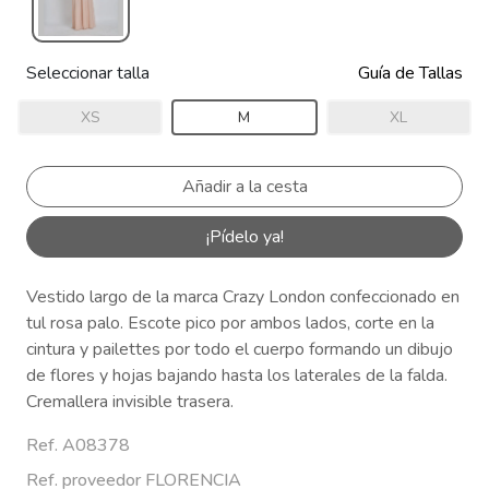
Seleccionar talla
Guía de Tallas
XS
M
XL
¡Pídelo ya!
Vestido largo de la marca Crazy London confeccionado en
tul rosa palo. Escote pico por ambos lados, corte en la
cintura y pailettes por todo el cuerpo formando un dibujo
de flores y hojas bajando hasta los laterales de la falda.
Cremallera invisible trasera.
Ref. A08378
Ref. proveedor FLORENCIA