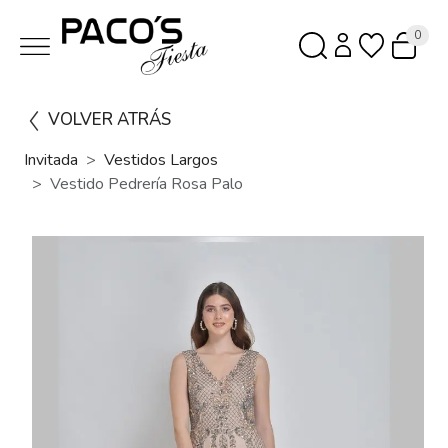
0
VOLVER ATRÁS
Invitada
Vestidos Largos
Vestido Pedrería Rosa Palo