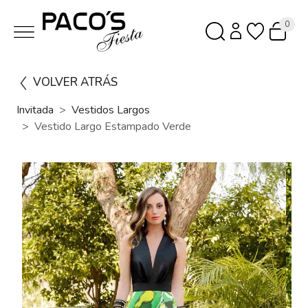
0
VOLVER ATRÁS
Invitada
Vestidos Largos
Vestido Largo Estampado Verde