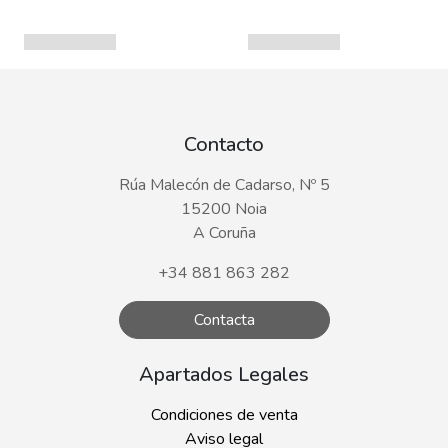
Contacto
Rúa Malecón de Cadarso, Nº 5
15200 Noia
A Coruña
+34 881 863 282
Contacta
Apartados Legales
Condiciones de venta
Aviso legal