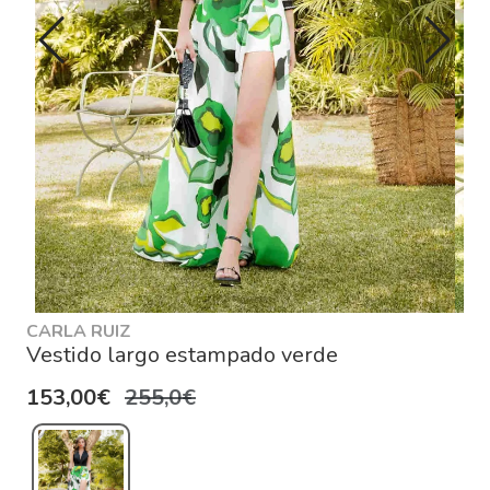
CARLA RUIZ
Vestido largo estampado verde
153,00€
255,0€