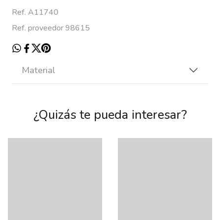
Ref. A11740
Ref. proveedor 98615
Material
¿Quizás te pueda interesar?