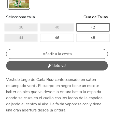
Seleccionar talla
Guía de Tallas
38
40
42
44
46
48
¡Pídelo ya!
Vestido largo de Carla Ruiz confeccionado en satén
estampado verd . El cuerpo en negro tiene un escote
halter en pico que va desde la cintura hasta la espalda
donde se cruza en el cuello con los lados de la espalda
dejando el centro al aire. La falda vaporosa con y tiene
una gran abertura desde la cintura.