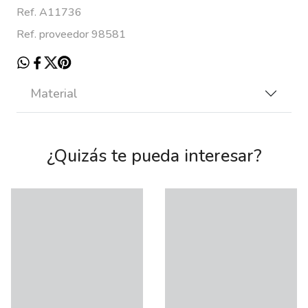
Ref. A11736
Ref. proveedor 98581
Material
¿Quizás te pueda interesar?