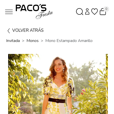
0
VOLVER ATRÁS
Invitada
Monos
Mono Estampado Amarillo