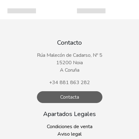
Contacto
Rúa Malecón de Cadarso, Nº 5
15200 Noia
A Coruña
+34 881 863 282
Contacta
Apartados Legales
Condiciones de venta
Aviso legal