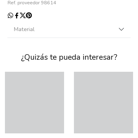
Ref. proveedor 98614
Material
¿Quizás te pueda interesar?