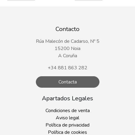
Contacto
Rúa Malecón de Cadarso, Nº 5
15200 Noia
A Coruña
+34 881 863 282
Contacta
Apartados Legales
Condiciones de venta
Aviso legal
Política de privacidad
Política de cookies