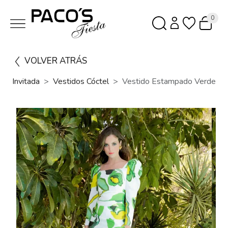
0
VOLVER ATRÁS
Invitada
Vestidos Cóctel
Vestido Estampado Verde