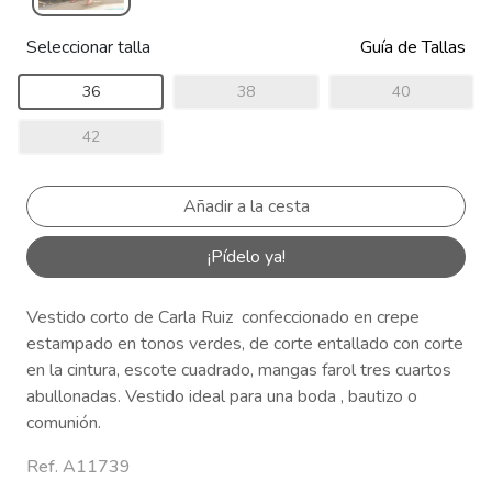
Seleccionar talla
Guía de Tallas
36
38
40
42
¡Pídelo ya!
Vestido corto de Carla Ruiz confeccionado en crepe
estampado en tonos verdes, de corte entallado con corte
en la cintura, escote cuadrado, mangas farol tres cuartos
abullonadas. Vestido ideal para una boda , bautizo o
comunión.
Ref. A11739