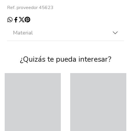
Ref. proveedor 45623
Material
¿Quizás te pueda interesar?