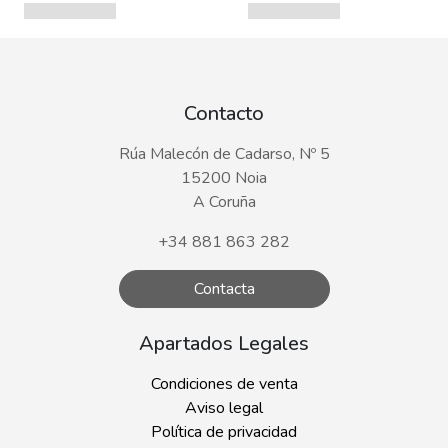
Contacto
Rúa Malecón de Cadarso, Nº 5
15200 Noia
A Coruña
+34 881 863 282
Contacta
Apartados Legales
Condiciones de venta
Aviso legal
Política de privacidad