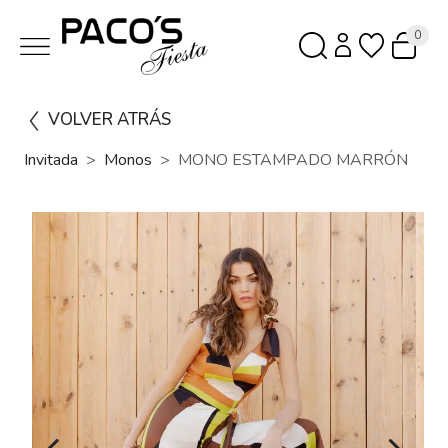
0
VOLVER ATRÁS
Invitada
Monos
MONO ESTAMPADO MARRÓN