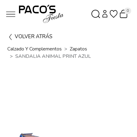
0
VOLVER ATRÁS
Calzado Y Complementos
Zapatos
SANDALIA ANIMAL PRINT AZUL