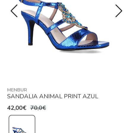
MENBUR
SANDALIA ANIMAL PRINT AZUL
42,00€
70,0€