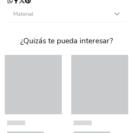
Material
¿Quizás te pueda interesar?