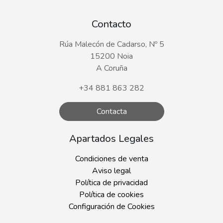
Contacto
Rúa Malecón de Cadarso, Nº 5
15200 Noia
A Coruña
+34 881 863 282
Contacta
Apartados Legales
Condiciones de venta
Aviso legal
Política de privacidad
Política de cookies
Configuración de Cookies