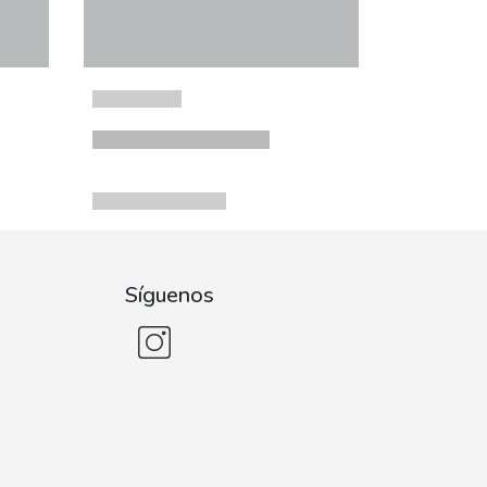
Síguenos