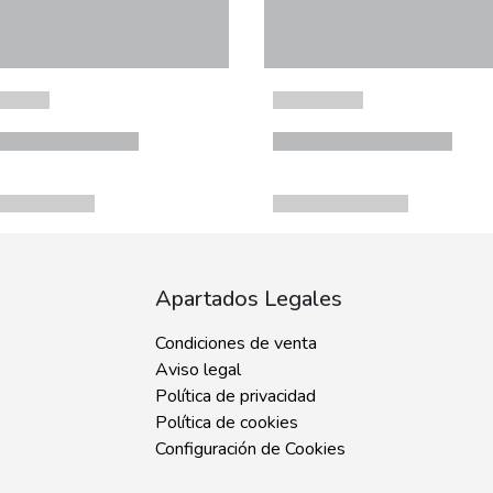
Apartados Legales
Condiciones de venta
Aviso legal
Política de privacidad
Política de cookies
Configuración de Cookies