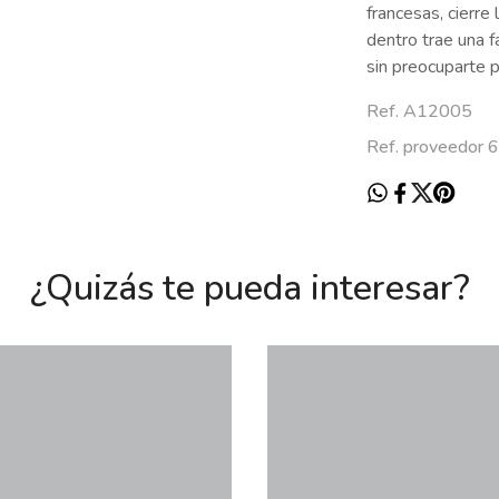
francesas, cierre 
dentro trae una f
sin preocuparte p
Ref. A12005
Ref. proveedor 
¿Quizás te pueda interesar?