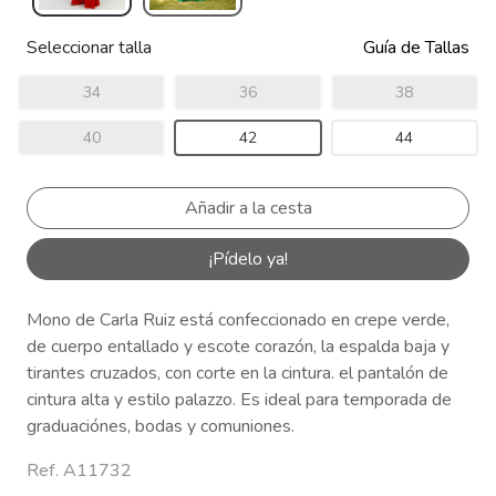
Seleccionar talla
Guía de Tallas
34
36
38
40
42
44
¡Pídelo ya!
Mono de Carla Ruiz está confeccionado en crepe verde,
de cuerpo entallado y escote corazón, la espalda baja y
tirantes cruzados, con corte en la cintura. el pantalón de
cintura alta y estilo palazzo. Es ideal para temporada de
graduaciónes, bodas y comuniones.
Ref. A11732