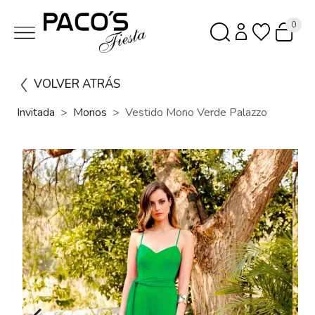
0
VOLVER ATRÁS
Invitada
Monos
Vestido Mono Verde Palazzo