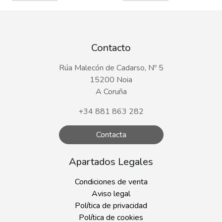
Contacto
Rúa Malecón de Cadarso, Nº 5
15200 Noia
A Coruña
+34 881 863 282
Contacta
Apartados Legales
Condiciones de venta
Aviso legal
Política de privacidad
Política de cookies