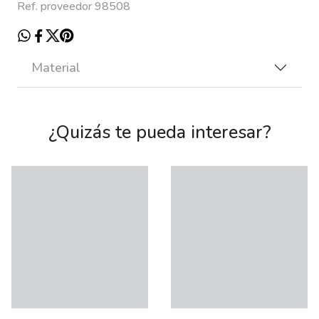
Ref. proveedor 98508
Material
¿Quizás te pueda interesar?