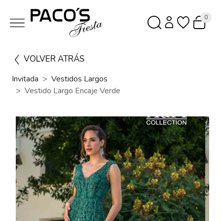
0
VOLVER ATRÁS
Invitada
Vestidos Largos
Vestido Largo Encaje Verde