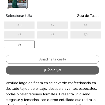
Seleccionar talla
Guía de Tallas
40
42
44
46
48
50
52
¡Pídelo ya!
Vestido largo de fiesta en color verde confeccionado en
delicado tejido de encaje, ideal para eventos especiales,
bodas o celebraciones formales. Presenta un diseño
elegante y femenino, con cuerpo entallado que realza la