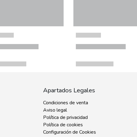
Apartados Legales
Condiciones de venta
Aviso legal
Política de privacidad
Política de cookies
Configuración de Cookies