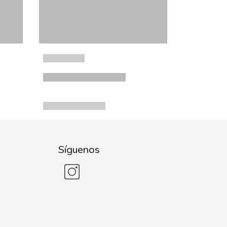
Síguenos