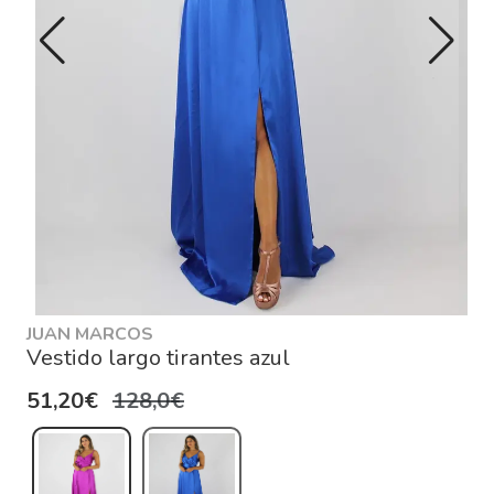
JUAN MARCOS
Vestido largo tirantes azul
51,20€
128,0€