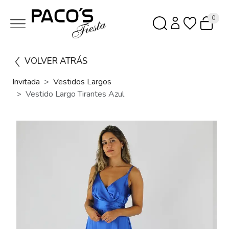
0
VOLVER ATRÁS
Invitada
Vestidos Largos
Vestido Largo Tirantes Azul