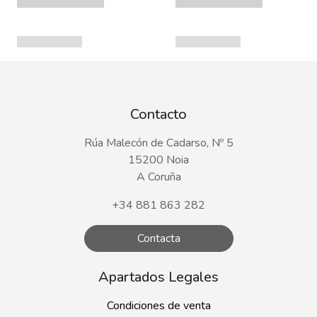
Contacto
Rúa Malecón de Cadarso, Nº 5
15200 Noia
A Coruña
+34 881 863 282
Contacta
Apartados Legales
Condiciones de venta