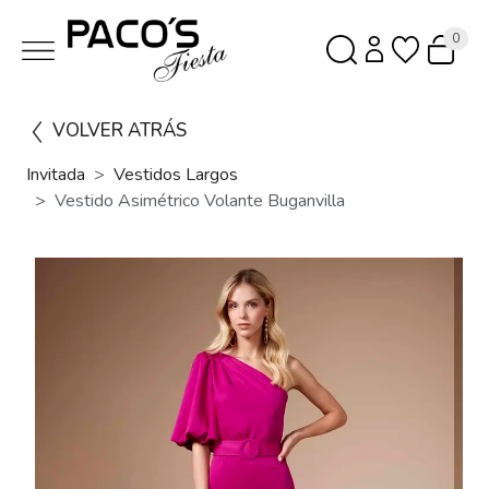
0
VOLVER ATRÁS
Invitada
Vestidos Largos
Vestido Asimétrico Volante Buganvilla