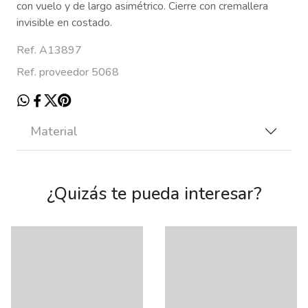
con vuelo y de largo asimétrico. Cierre con cremallera
invisible en costado.
Ref. A13897
Ref. proveedor 5068
Material
¿Quizás te pueda interesar?