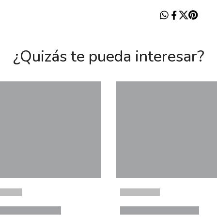
¿Quizás te pueda interesar?