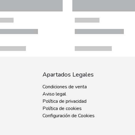
Apartados Legales
Condiciones de venta
Aviso legal
Política de privacidad
Política de cookies
Configuración de Cookies