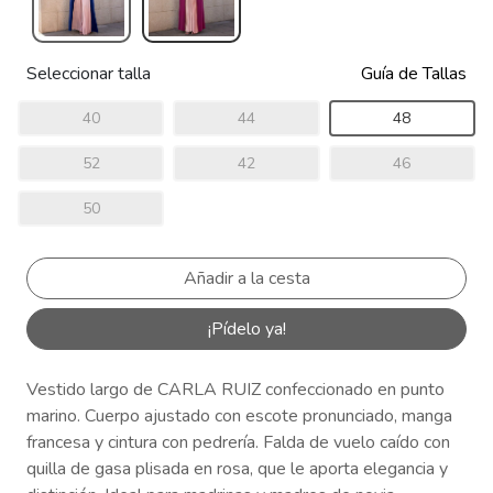
Seleccionar talla
Guía de Tallas
40
44
48
52
42
46
50
¡Pídelo ya!
Vestido largo de CARLA RUIZ confeccionado en punto
marino. Cuerpo ajustado con escote pronunciado, manga
francesa y cintura con pedrería. Falda de vuelo caído con
quilla de gasa plisada en rosa, que le aporta elegancia y