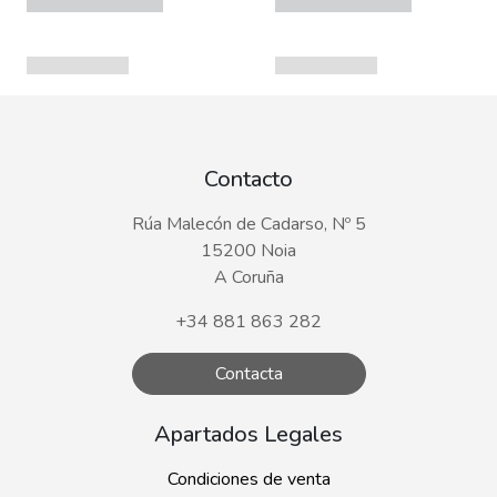
Contacto
Rúa Malecón de Cadarso, Nº 5
15200 Noia
A Coruña
+34 881 863 282
Contacta
Apartados Legales
Condiciones de venta