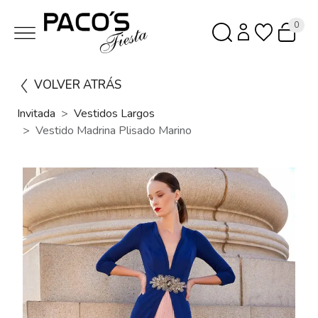
0
VOLVER ATRÁS
Invitada
Vestidos Largos
Vestido Madrina Plisado Marino