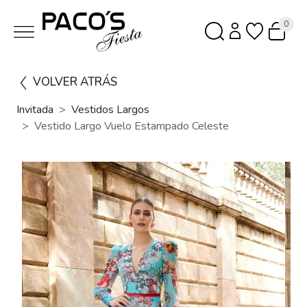
0
VOLVER ATRÁS
Invitada
Vestidos Largos
Vestido Largo Vuelo Estampado Celeste