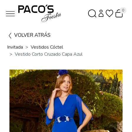
0
VOLVER ATRÁS
Invitada
Vestidos Cóctel
Vestido Corto Cruzado Capa Azul