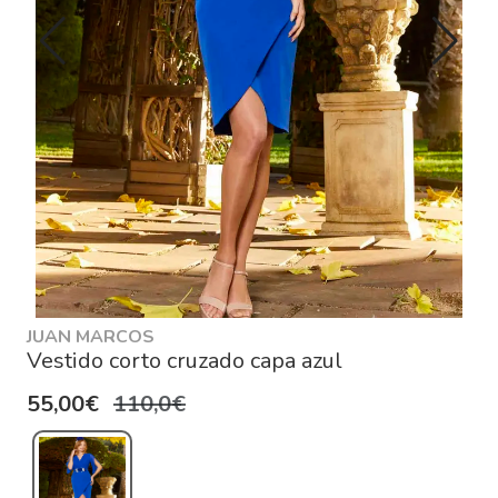
JUAN MARCOS
Vestido corto cruzado capa azul
55,00€
110,0€