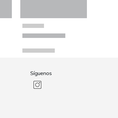
Síguenos