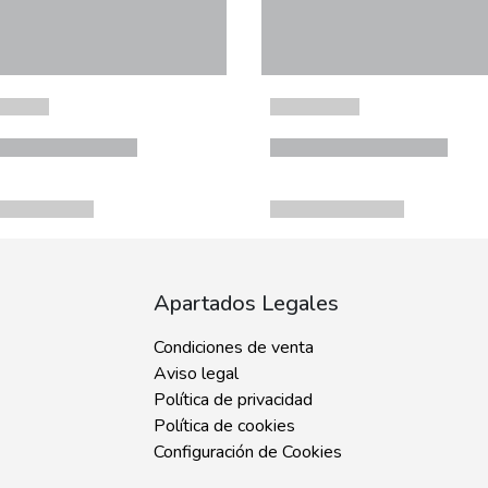
Apartados Legales
Condiciones de venta
Aviso legal
Política de privacidad
Política de cookies
Configuración de Cookies