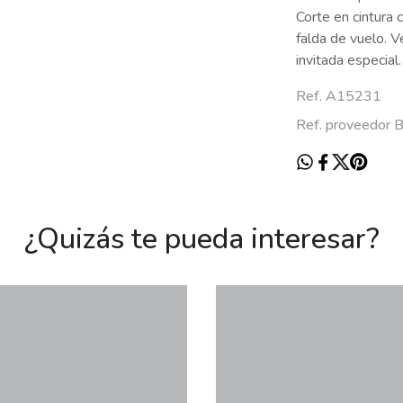
Corte en cintura 
falda de vuelo. V
invitada especial.
Ref. A15231
Ref. proveedor
¿Quizás te pueda interesar?