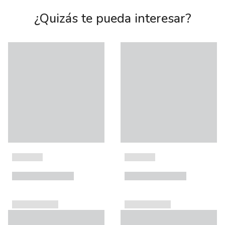
¿Quizás te pueda interesar?