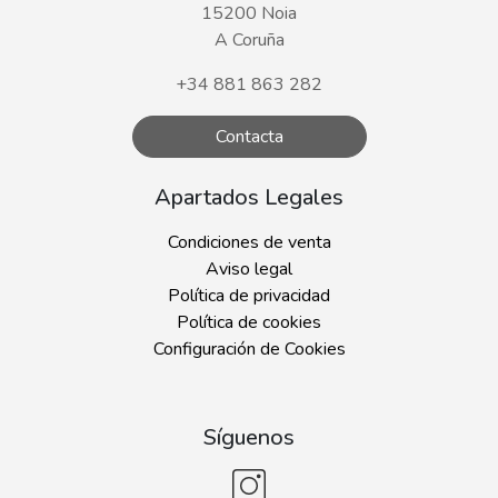
15200 Noia
A Coruña
+34 881 863 282
Contacta
Apartados Legales
Condiciones de venta
Aviso legal
Política de privacidad
Política de cookies
Configuración de Cookies
Síguenos