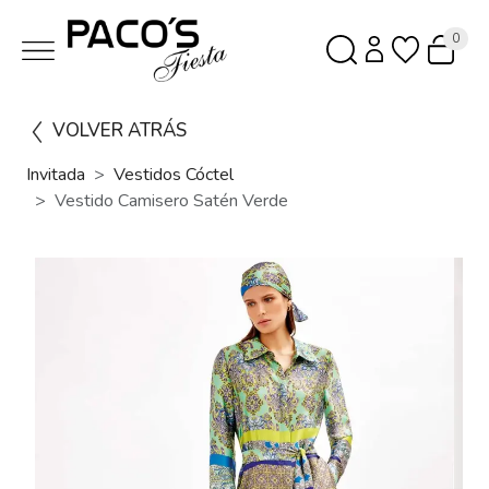
0
VOLVER ATRÁS
Invitada
Vestidos Cóctel
Vestido Camisero Satén Verde