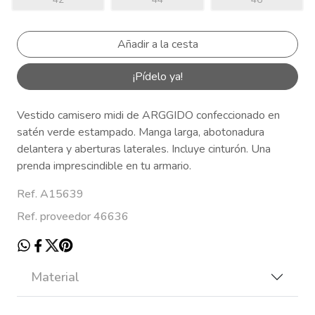
¡Pídelo ya!
Vestido camisero midi de ARGGIDO confeccionado en
satén verde estampado. Manga larga, abotonadura
delantera y aberturas laterales. Incluye cinturón. Una
prenda imprescindible en tu armario.
Ref. A15639
Ref. proveedor 46636
Material