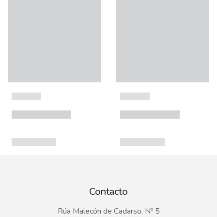
Contacto
Rúa Malecón de Cadarso, Nº 5