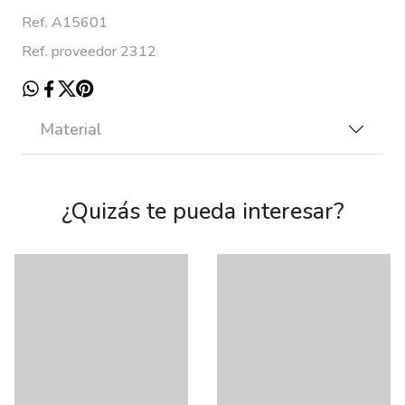
Ref. A15601
Ref. proveedor 2312
Material
¿Quizás te pueda interesar?