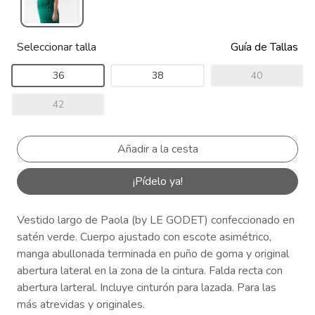
Seleccionar talla
Guía de Tallas
36
38
40
42
¡Pídelo ya!
Vestido largo de Paola (by LE GODET) confeccionado en
satén verde. Cuerpo ajustado con escote asimétrico,
manga abullonada terminada en puño de goma y original
abertura lateral en la zona de la cintura. Falda recta con
abertura larteral. Incluye cinturón para lazada. Para las
más atrevidas y originales.