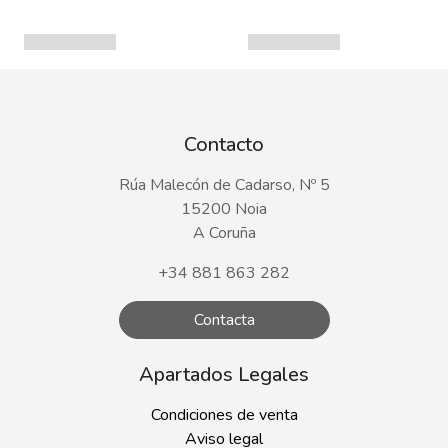
Contacto
Rúa Malecón de Cadarso, Nº 5
15200 Noia
A Coruña
+34 881 863 282
Contacta
Apartados Legales
Condiciones de venta
Aviso legal