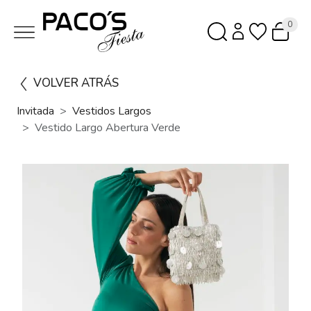
0
VOLVER ATRÁS
Invitada
Vestidos Largos
Vestido Largo Abertura Verde