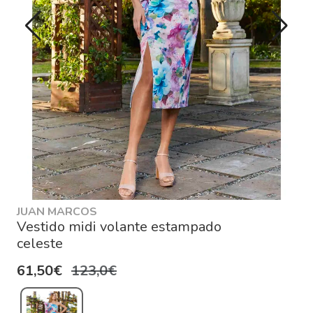
JUAN MARCOS
Vestido midi volante estampado
celeste
61,50€
123,0€