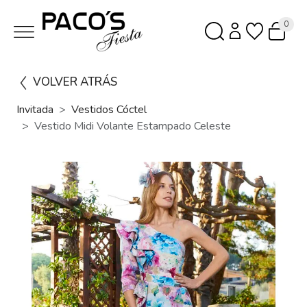
0
VOLVER ATRÁS
Invitada
Vestidos Cóctel
Vestido Midi Volante Estampado Celeste