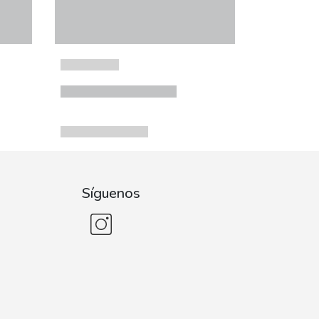
Síguenos