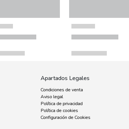
Apartados Legales
Condiciones de venta
Aviso legal
Política de privacidad
Política de cookies
Configuración de Cookies