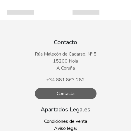
Contacto
Rúa Malecón de Cadarso, Nº 5
15200 Noia
A Coruña
+34 881 863 282
Contacta
Apartados Legales
Condiciones de venta
Aviso legal