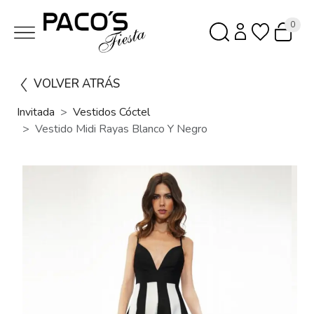
0
VOLVER ATRÁS
Invitada
Vestidos Cóctel
Vestido Midi Rayas Blanco Y Negro