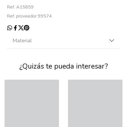
Ref. A15859
Ref. proveedor 99574
Material
¿Quizás te pueda interesar?