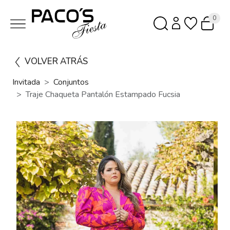
0
VOLVER ATRÁS
Invitada
Conjuntos
Traje Chaqueta Pantalón Estampado Fucsia