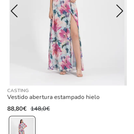
CASTING
Vestido abertura estampado hielo
88,80€
148,0€