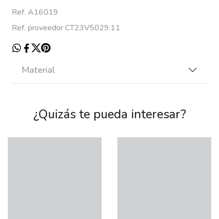
Ref. A16019
Ref. proveedor CT23V5029.11
Material
¿Quizás te pueda interesar?