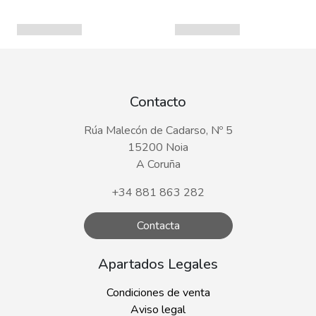
Contacto
Rúa Malecón de Cadarso, Nº 5
15200 Noia
A Coruña
+34 881 863 282
Contacta
Apartados Legales
Condiciones de venta
Aviso legal