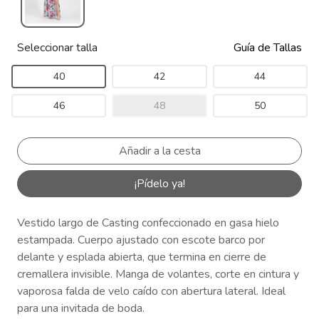
Seleccionar talla
Guía de Tallas
40
42
44
46
48
50
¡Pídelo ya!
Vestido largo de Casting confeccionado en gasa hielo
estampada. Cuerpo ajustado con escote barco por
delante y esplada abierta, que termina en cierre de
cremallera invisible. Manga de volantes, corte en cintura y
vaporosa falda de velo caído con abertura lateral. Ideal
para una invitada de boda.