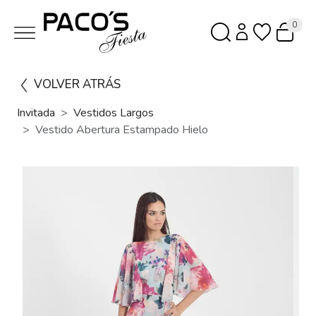
0
VOLVER ATRÁS
Invitada
Vestidos Largos
Vestido Abertura Estampado Hielo